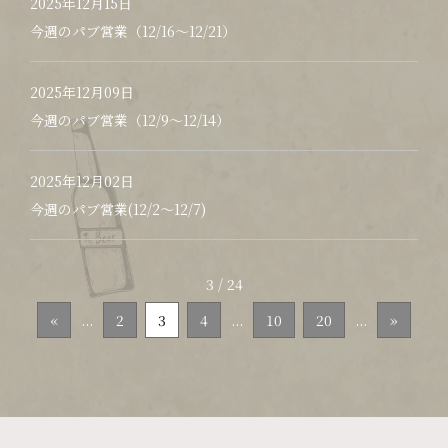
2025年12月15日
今週のパブ営業（12/16〜12/21）
2025年12月09日
今週のパブ営業（12/9〜12/14）
2025年12月02日
今週のパブ営業(12/2〜12/7)
3 / 24
«
...
2
3
4
...
10
20
...
»