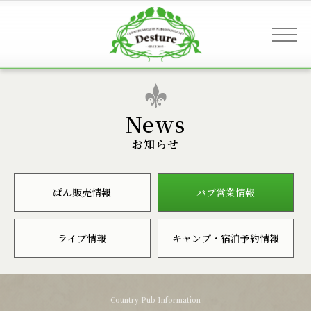
事業案内 & アクセス
お知らせ
お客様へのご案内
ぱん販売情報
パブ営業情報
お知らせ
ライブ情報
キャンプ・宿泊予約情報
ギャラリー