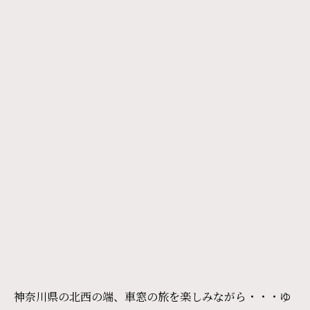
神奈川県の北西の端、車窓の旅を楽しみながら・・・ゆ