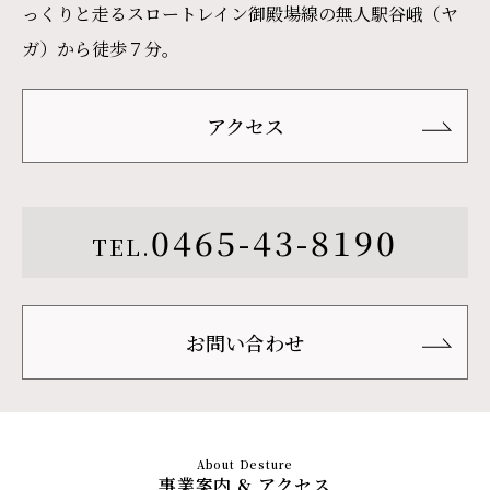
っくりと走るスロートレイン御殿場線の無人駅谷峨（ヤ
ガ）から徒歩７分。
アクセス
0465-43-8190
TEL.
お問い合わせ
事業案内 & アクセス