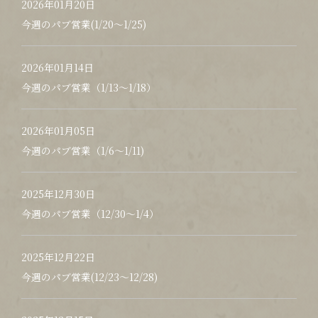
2026年01月20日
今週のパブ営業(1/20〜1/25)
2026年01月14日
今週のパブ営業（1/13〜1/18）
2026年01月05日
今週のパブ営業（1/6〜1/11)
2025年12月30日
今週のパブ営業（12/30〜1/4）
2025年12月22日
今週のパブ営業(12/23〜12/28)