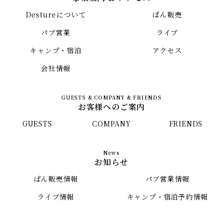
Destureについて
ぱん販売
パブ営業
ライブ
キャンプ・宿泊
アクセス
会社情報
お客様へのご案内
GUESTS
COMPANY
FRIENDS
お知らせ
ぱん販売情報
パブ営業情報
ライブ情報
キャンプ・宿泊予約情報