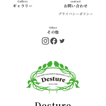
ギャラリー
お問い合わせ
プライバシーポリシー
その他
Desture