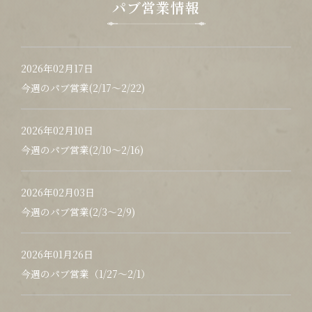
お問い合わせ
パブ営業情報
2026年02月17日
今週のパブ営業(2/17〜2/22)
2026年02月10日
今週のパブ営業(2/10〜2/16)
2026年02月03日
今週のパブ営業(2/3〜2/9)
2026年01月26日
今週のパブ営業（1/27〜2/1）