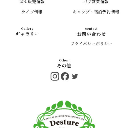
ぱん販売情報
パブ営業情報
ライブ情報
キャンプ・宿泊予約情報
ギャラリー
お問い合わせ
プライバシーポリシー
その他