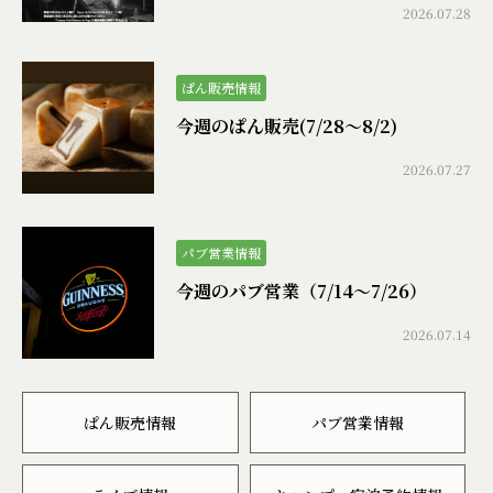
2026.07.28
ぱん販売情報
今週のぱん販売(7/28〜8/2)
2026.07.27
パブ営業情報
今週のパブ営業（7/14〜7/26）
2026.07.14
ぱん販売情報
パブ営業情報