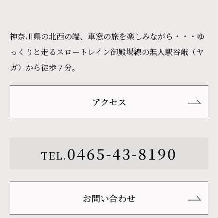
神奈川県の北西の端、車窓の旅を楽しみながら・・・ゆ
っくりと走るスロートレイン御殿場線の無人駅谷峨（ヤ
ガ）から徒歩７分。
アクセス
0465-43-8190
TEL.
お問い合わせ