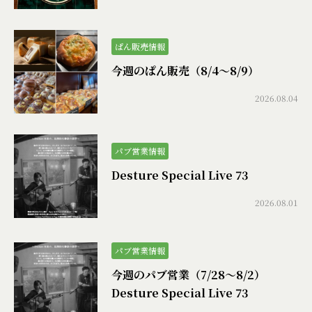
ぱん販売情報
今週のぱん販売（8/4〜8/9）
2026.08.04
パブ営業情報
Desture Special Live 73
2026.08.01
パブ営業情報
今週のパブ営業（7/28〜8/2）
Desture Special Live 73