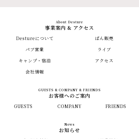
事業案内 & アクセス
Destureについて
ぱん販売
パブ営業
ライブ
キャンプ・宿泊
アクセス
会社情報
お客様へのご案内
GUESTS
COMPANY
FRIENDS
お知らせ