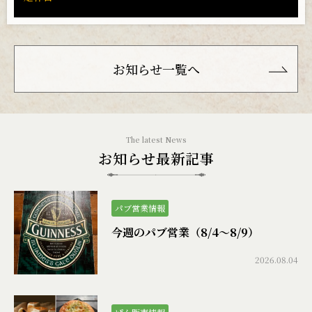
お知らせ一覧へ
お知らせ最新記事
パブ営業情報
今週のパブ営業（8/4〜8/9）
2026.08.04