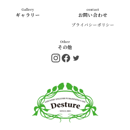
ギャラリー
お問い合わせ
プライバシーポリシー
その他