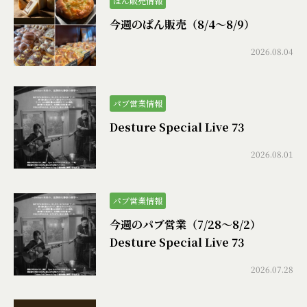
ぱん販売情報
今週のぱん販売（8/4〜8/9）
2026.08.04
パブ営業情報
Desture Special Live 73
2026.08.01
パブ営業情報
今週のパブ営業（7/28〜8/2）
Desture Special Live 73
2026.07.28