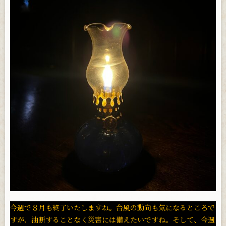
お問い合わせ
今週で８月も終了いたしますね。台風の動向も気になるところで
すが、油断することなく災害には備えたいですね。そして、今週