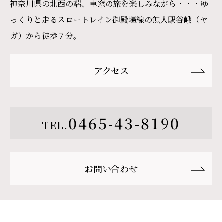
神奈川県の北西の端、車窓の旅を楽しみながら・・・ゆ
っくりと走るスロートレイン御殿場線の無人駅谷峨（ヤ
ガ）から徒歩７分。
アクセス
0465-43-8190
TEL.
お問い合わせ