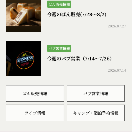
ぱん販売情報
今週のぱん販売(7/28〜8/2)
2026.07.27
パブ営業情報
今週のパブ営業（7/14〜7/26）
2026.07.14
ぱん販売情報
パブ営業情報
ライブ情報
キャンプ・宿泊予約情報