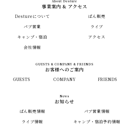
事業案内 & アクセス
Destureについて
ぱん販売
パブ営業
ライブ
キャンプ・宿泊
アクセス
会社情報
お客様へのご案内
GUESTS
COMPANY
FRIENDS
お知らせ
ぱん販売情報
パブ営業情報
ライブ情報
キャンプ・宿泊予約情報