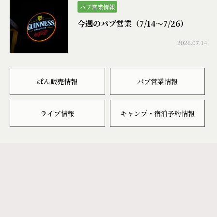
パブ営業情報
今週のパブ営業（7/14〜7/26）
2026.07.14
ぱん販売情報
パブ営業情報
ライブ情報
キャンプ・宿泊予約情報