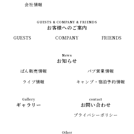
会社情報
お客様へのご案内
GUESTS
COMPANY
FRIENDS
お知らせ
ぱん販売情報
パブ営業情報
ライブ情報
キャンプ・宿泊予約情報
ギャラリー
お問い合わせ
プライバシーポリシー