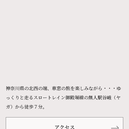
神奈川県の北西の端、車窓の旅を楽しみながら・・・ゆ
っくりと走るスロートレイン御殿場線の無人駅谷峨（ヤ
ガ）から徒歩７分。
アクセス