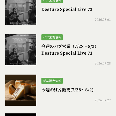
パブ営業情報
Desture Special Live 73
2026.08.01
パブ営業情報
今週のパブ営業（7/28〜8/2）
Desture Special Live 73
2026.07.28
ぱん販売情報
今週のぱん販売(7/28〜8/2)
2026.07.27