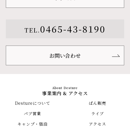
0465-43-8190
TEL.
お問い合わせ
事業案内 & アクセス
Destureについて
ぱん販売
パブ営業
ライブ
キャンプ・宿泊
アクセス