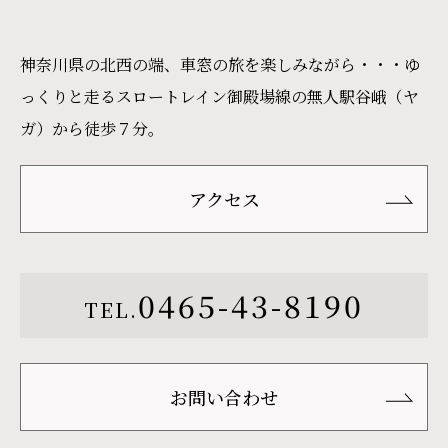
神奈川県の北西の端、車窓の旅を楽しみながら・・・ゆ
っくりと走るスロートレイン御殿場線の無人駅谷峨（ヤ
ガ）から徒歩７分。
アクセス
0465-43-8190
TEL.
お問い合わせ