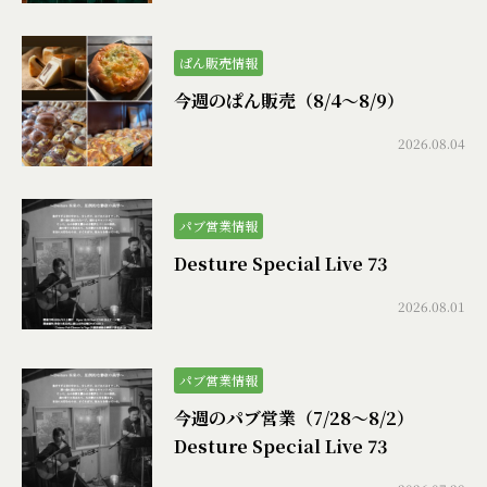
ぱん販売情報
今週のぱん販売（8/4〜8/9）
2026.08.04
パブ営業情報
Desture Special Live 73
2026.08.01
パブ営業情報
今週のパブ営業（7/28〜8/2）
Desture Special Live 73