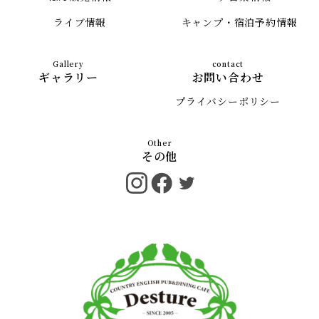
ライブ情報
キャンプ・宿泊予約情報
ギャラリー
お問い合わせ
プライバシーポリシー
その他