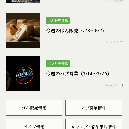
2026.07.28
ぱん販売情報
今週のぱん販売(7/28〜8/2)
2026.07.27
パブ営業情報
今週のパブ営業（7/14〜7/26）
2026.07.14
ぱん販売情報
パブ営業情報
ライブ情報
キャンプ・宿泊予約情報