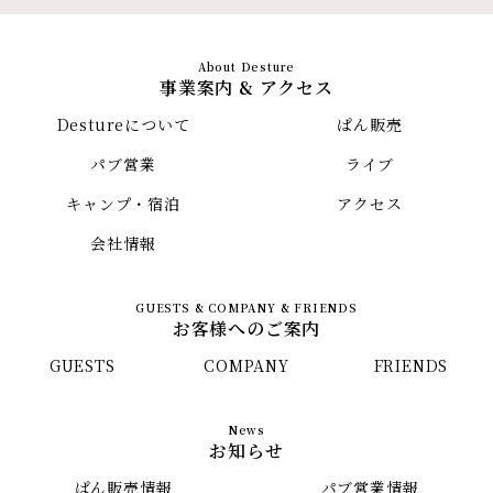
事業案内 & アクセス
Destureについて
ぱん販売
パブ営業
ライブ
キャンプ・宿泊
アクセス
会社情報
お客様へのご案内
GUESTS
COMPANY
FRIENDS
お知らせ
ぱん販売情報
パブ営業情報