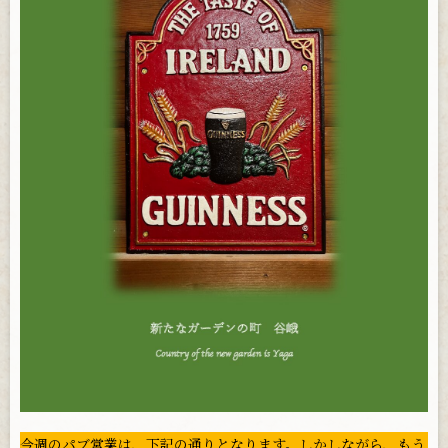
お問い合わせ
今週のパブ営業は、下記の通りとなります。しかしながら、もう