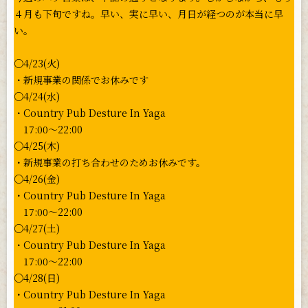
４月も下旬ですね。早い、実に早い、月日が経つのが本当に早
い。
○4/23(火)
・新規事業の関係でお休みです
○4/24(水)
・Country Pub Desture In Yaga
17:00〜22:00
○4/25(木)
・新規事業の打ち合わせのためお休みです。
○4/26(金)
・Country Pub Desture In Yaga
17:00〜22:00
○4/27(土)
・Country Pub Desture In Yaga
17:00〜22:00
○4/28(日)
・Country Pub Desture In Yaga