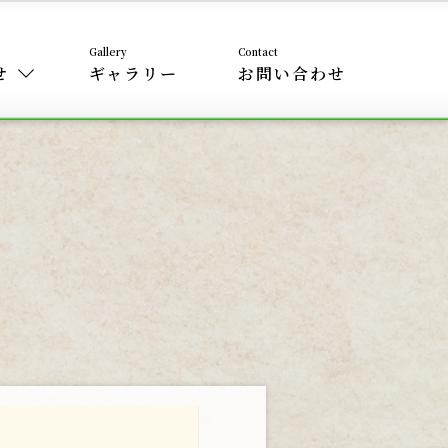
せ
ギャラリー
お問い合わせ
）