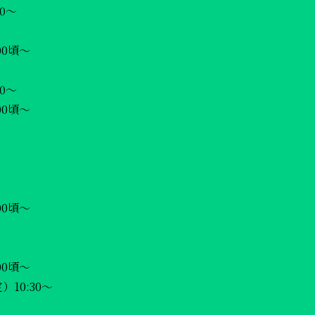
0〜
00頃〜
:30〜
00頃〜
00頃〜
土）
00頃〜
10:30〜