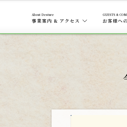
事業案内 & アクセス
お客様へ