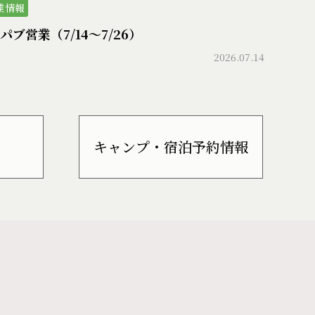
業情報
パブ営業（7/14〜7/26）
2026.07.14
キャンプ・宿泊予約情報