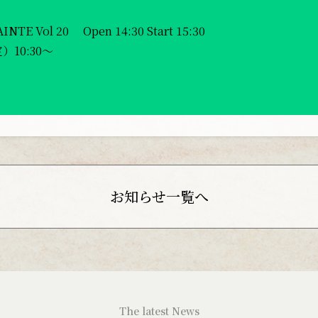
SLAINTE Vol 20 Open 14:30 Start 15:30
10:30〜
お知らせ一覧へ