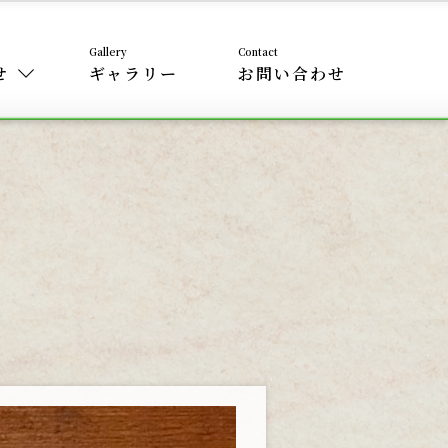
せ
ギャラリー
お問い合わせ
）