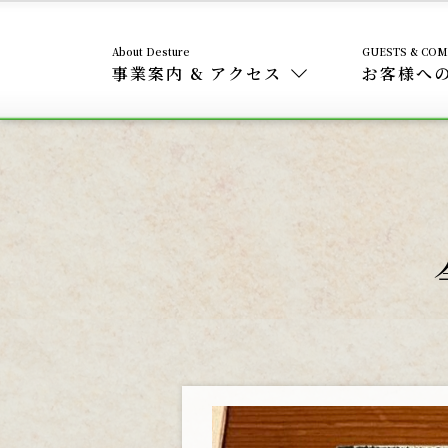
事業案内 & アクセス
お客様へ