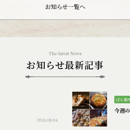
お知らせ一覧へ
お知らせ最新記事
ぱん販
）
今週の
2026.08.04