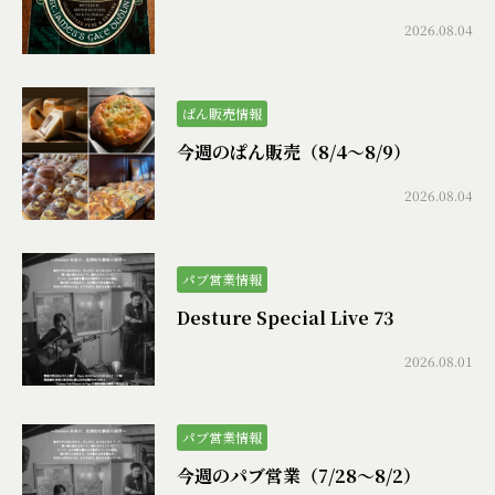
2026.08.04
ぱん販売情報
今週のぱん販売（8/4〜8/9）
2026.08.04
パブ営業情報
Desture Special Live 73
2026.08.01
パブ営業情報
今週のパブ営業（7/28〜8/2）