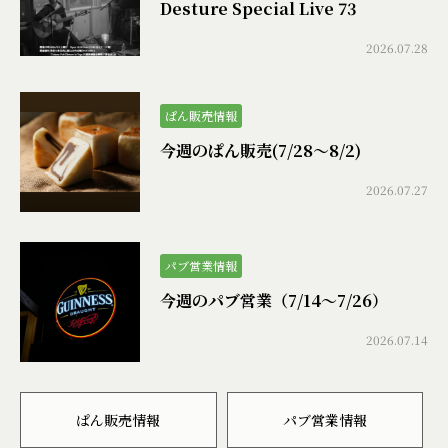
Desture Special Live 73
2026.07.28
ぱん販売情報
今週のぱん販売(7/28〜8/2)
2026.07.27
パブ営業情報
今週のパブ営業（7/14〜7/26）
2026.07.14
ぱん販売情報
パブ営業情報