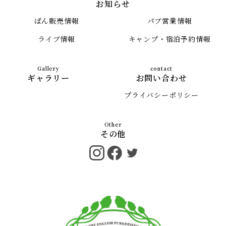
お知らせ
ぱん販売情報
パブ営業情報
ライブ情報
キャンプ・宿泊予約情報
ギャラリー
お問い合わせ
プライバシーポリシー
その他