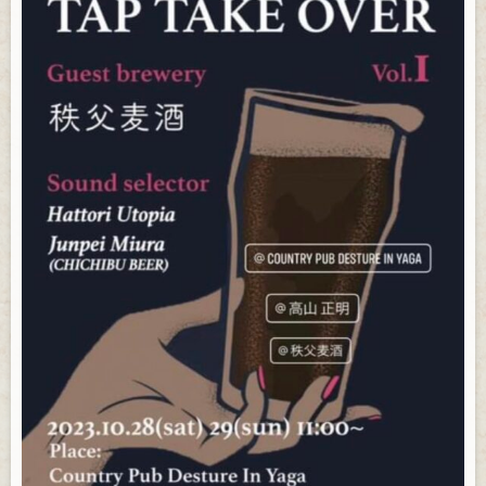
お問い合わせ