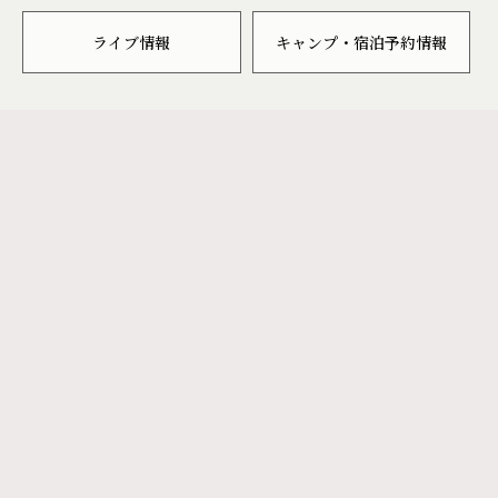
ライブ情報
キャンプ・宿泊予約情報