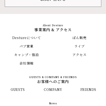
事業案内 & アクセス
Destureについて
ぱん販売
パブ営業
ライブ
キャンプ・宿泊
アクセス
会社情報
お客様へのご案内
GUESTS
COMPANY
FRIENDS