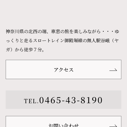
神奈川県の北西の端、車窓の旅を楽しみながら・・・ゆ
っくりと走るスロートレイン御殿場線の無人駅谷峨（ヤ
ガ）から徒歩７分。
アクセス
0465-43-8190
TEL.
お問い合わせ