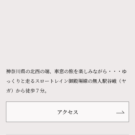
神奈川県の北西の端、車窓の旅を楽しみながら・・・ゆ
っくりと走るスロートレイン御殿場線の無人駅谷峨（ヤ
ガ）から徒歩７分。
アクセス