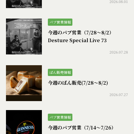
2026.08.01
パブ営業情報
今週のパブ営業（7/28〜8/2）
Desture Special Live 73
2026.07.28
ぱん販売情報
今週のぱん販売(7/28〜8/2)
2026.07.27
パブ営業情報
今週のパブ営業（7/14〜7/26）