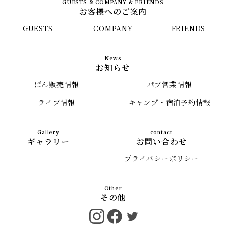
お客様へのご案内
GUESTS
COMPANY
FRIENDS
お知らせ
ぱん販売情報
パブ営業情報
ライブ情報
キャンプ・宿泊予約情報
ギャラリー
お問い合わせ
プライバシーポリシー
その他