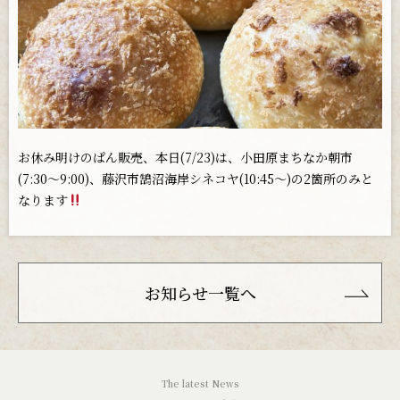
お問い合わせ
お休み明けのぱん販売、本日(7/23)は、小田原まちなか朝市
(7:30〜9:00)、藤沢市鵠沼海岸シネコヤ(10:45〜)の2箇所のみと
なります
お知らせ一覧へ