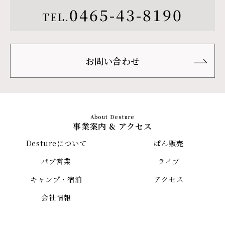
0465-43-8190
TEL.
お問い合わせ
事業案内 & アクセス
Destureについて
ぱん販売
パブ営業
ライブ
キャンプ・宿泊
アクセス
会社情報