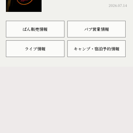
2026.07.14
ぱん販売情報
パブ営業情報
ライブ情報
キャンプ・宿泊予約情報