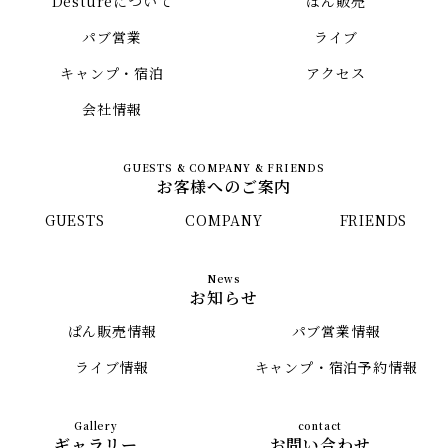
Destureについて
ぱん販売
パブ営業
ライブ
キャンプ・宿泊
アクセス
会社情報
お客様へのご案内
GUESTS
COMPANY
FRIENDS
お知らせ
ぱん販売情報
パブ営業情報
ライブ情報
キャンプ・宿泊予約情報
ギャラリー
お問い合わせ