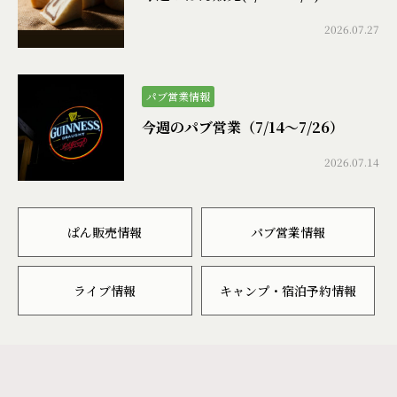
2026.07.27
パブ営業情報
今週のパブ営業（7/14〜7/26）
2026.07.14
ぱん販売情報
パブ営業情報
ライブ情報
キャンプ・宿泊予約情報