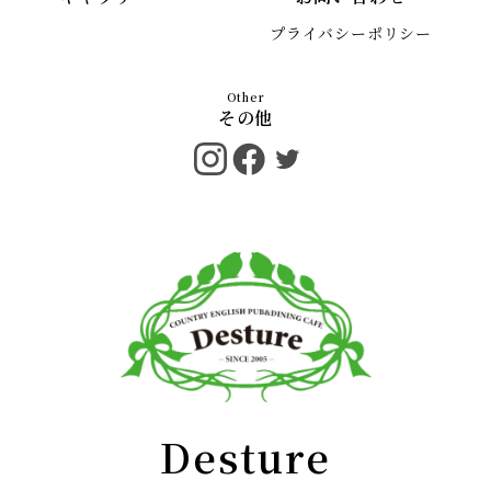
プライバシーポリシー
その他
Desture