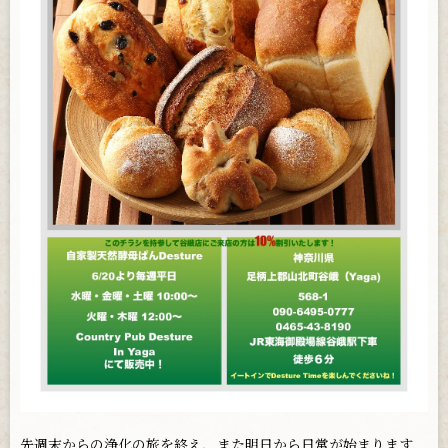
お問い合わせ
先週末からの浄化の旅を終え、また明日から日常が始まります