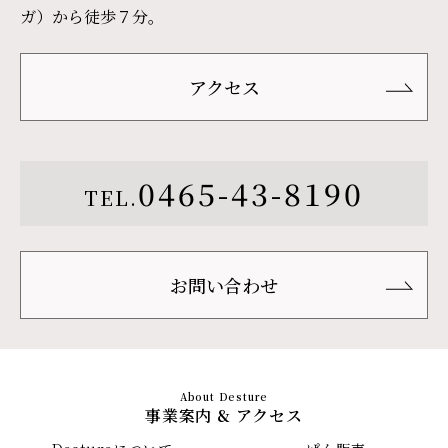
ガ）から徒歩７分。
アクセス
0465-43-8190
TEL.
お問い合わせ
事業案内 & アクセス