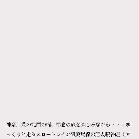
神奈川県の北西の端、車窓の旅を楽しみながら・・・ゆ
っくりと走るスロートレイン御殿場線の無人駅谷峨（ヤ