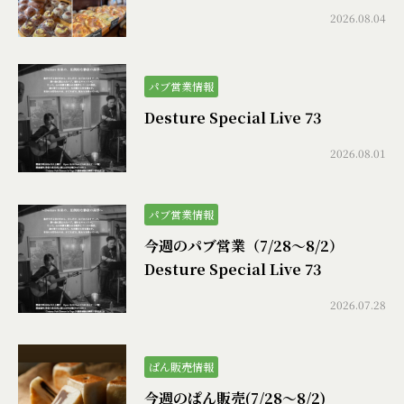
2026.08.04
パブ営業情報
Desture Special Live 73
2026.08.01
パブ営業情報
今週のパブ営業（7/28〜8/2）
Desture Special Live 73
2026.07.28
ぱん販売情報
今週のぱん販売(7/28〜8/2)