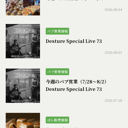
2026.08.04
パブ営業情報
Desture Special Live 73
2026.08.01
パブ営業情報
今週のパブ営業（7/28〜8/2）
Desture Special Live 73
2026.07.28
ぱん販売情報