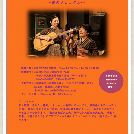
お問い合わせ