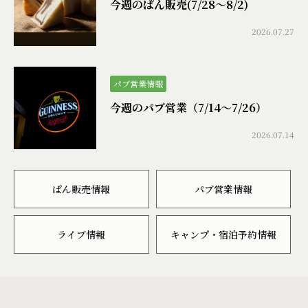
今週のぱん販売(7/28〜8/2)
2026.07.27
パブ営業情報
今週のパブ営業（7/14〜7/26）
2026.07.14
ぱん販売情報
パブ営業情報
ライブ情報
キャンプ・宿泊予約情報