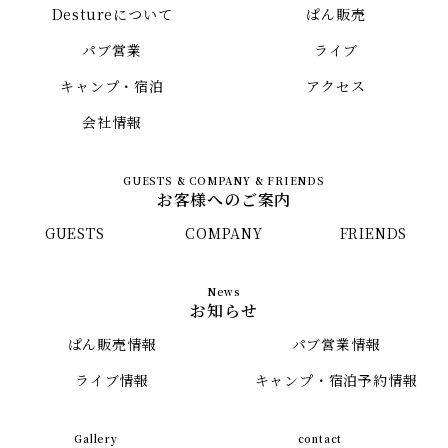
Destureについて
ぱん販売
パブ営業
ライブ
キャンプ・宿泊
アクセス
会社情報
お客様へのご案内
GUESTS
COMPANY
FRIENDS
お知らせ
ぱん販売情報
パブ営業情報
ライブ情報
キャンプ・宿泊予約情報