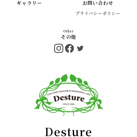
ギャラリー
お問い合わせ
プライバシーポリシー
その他
Desture