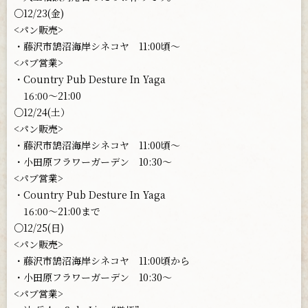
○12/23(金)
<パン販売>
・藤沢市鵠沼海岸シネコヤ 11:00頃〜
<パブ営業>
・Country Pub Desture In Yaga
16:00〜21:00
○12/24(土）
<パン販売>
・藤沢市鵠沼海岸シネコヤ 11:00頃〜
・小田原フラワーガーデン 10:30〜
<パブ営業>
・Country Pub Desture In Yaga
16:00〜21:00まで
○12/25(日)
<パン販売>
・藤沢市鵠沼海岸シネコヤ 11:00頃から
・小田原フラワーガーデン 10:30〜
<パブ営業>