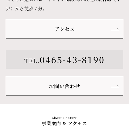
ガ）から徒歩７分。
アクセス
0465-43-8190
TEL.
お問い合わせ
事業案内 & アクセス