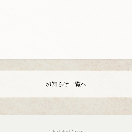
お知らせ一覧へ