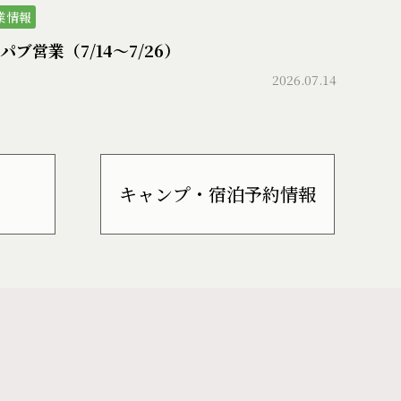
業情報
パブ営業（7/14〜7/26）
2026.07.14
キャンプ・宿泊予約情報