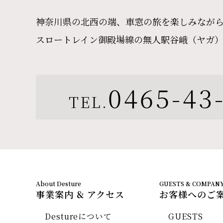
神奈川県の北西の端、車窓の旅を楽しみなが
スロートレイン御殿場線の無人駅谷峨（ヤガ
0465-43
TEL.
事業案内 & アクセス
お客様へのご
Destureについて
GUESTS