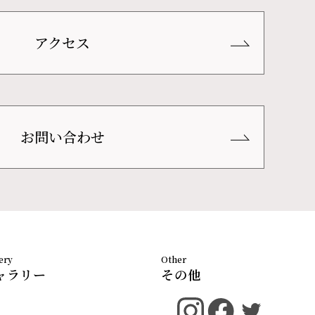
アクセス
お問い合わせ
ャラリー
その他