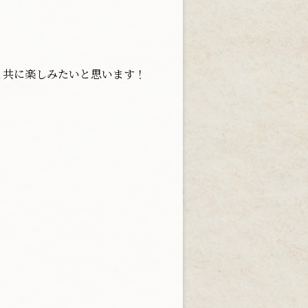
と共に楽しみたいと思います！