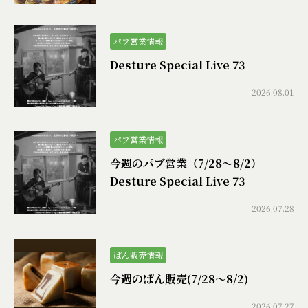
パブ営業情報
Desture Special Live 73
2026.08.01
パブ営業情報
今週のパブ営業（7/28〜8/2）
Desture Special Live 73
2026.07.28
ぱん販売情報
今週のぱん販売(7/28〜8/2)
2026.07.27