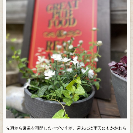
お問い合わせ
先週から営業を再開したパブですが、週末には雨天にもかかわら