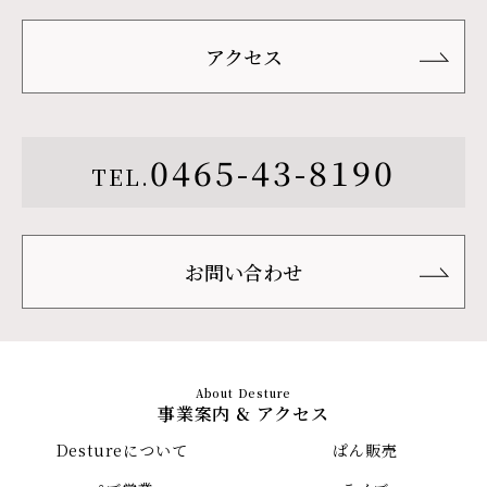
アクセス
0465-43-8190
TEL.
お問い合わせ
事業案内 & アクセス
Destureについて
ぱん販売