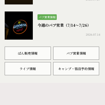
パブ営業情報
今週のパブ営業（7/14〜7/26）
2026.07.14
ぱん販売情報
パブ営業情報
ライブ情報
キャンプ・宿泊予約情報