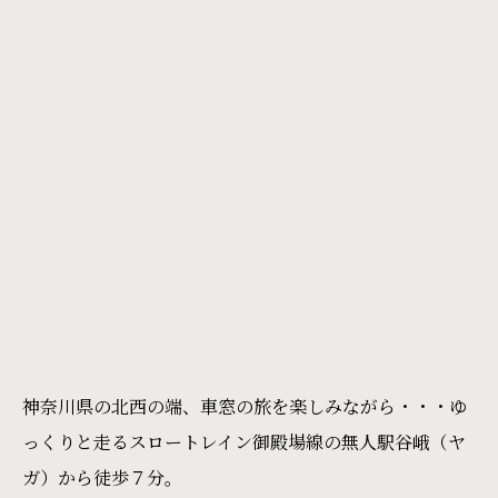
神奈川県の北西の端、車窓の旅を楽しみながら・・・ゆ
っくりと走るスロートレイン御殿場線の無人駅谷峨（ヤ
ガ）から徒歩７分。