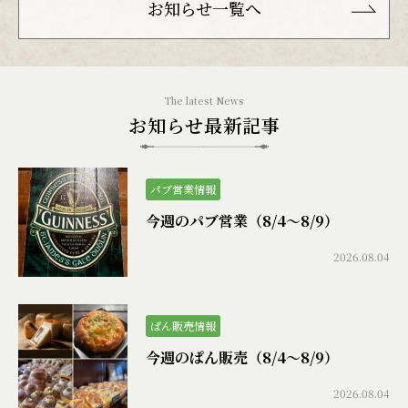
お知らせ一覧へ
お知らせ最新記事
パブ営業情報
今週のパブ営業（8/4〜8/9）
2026.08.04
ぱん販売情報
今週のぱん販売（8/4〜8/9）
2026.08.04