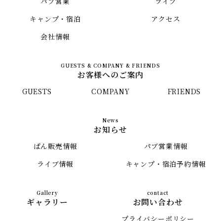
パブ営業
ライブ
キャンプ・宿泊
アクセス
会社情報
お客様へのご案内
GUESTS
COMPANY
FRIENDS
お知らせ
ぱん販売情報
パブ営業情報
ライブ情報
キャンプ・宿泊予約情報
ギャラリー
お問い合わせ
プライバシーポリシー