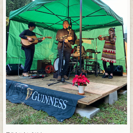
お問い合わせ