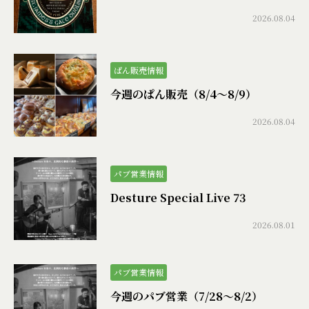
2026.08.04
ぱん販売情報
今週のぱん販売（8/4〜8/9）
2026.08.04
パブ営業情報
Desture Special Live 73
2026.08.01
パブ営業情報
今週のパブ営業（7/28〜8/2）