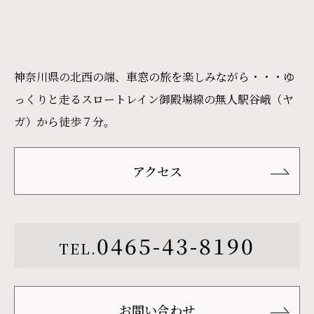
神奈川県の北西の端、車窓の旅を楽しみながら・・・ゆ
っくりと走るスロートレイン御殿場線の無人駅谷峨（ヤ
ガ）から徒歩７分。
アクセス
0465-43-8190
TEL.
お問い合わせ