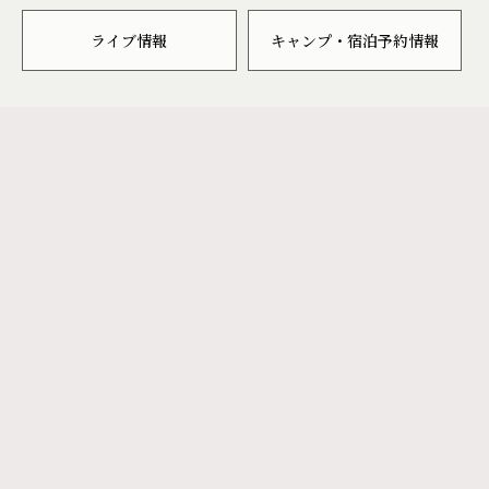
ライブ情報
キャンプ・宿泊予約情報