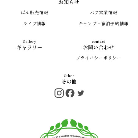
お知らせ
ぱん販売情報
パブ営業情報
ライブ情報
キャンプ・宿泊予約情報
ギャラリー
お問い合わせ
プライバシーポリシー
その他