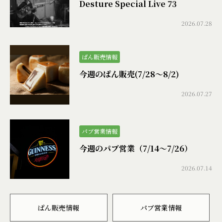
Desture Special Live 73
2026.07.28
ぱん販売情報
今週のぱん販売(7/28〜8/2)
2026.07.27
パブ営業情報
今週のパブ営業（7/14〜7/26）
2026.07.14
ぱん販売情報
パブ営業情報