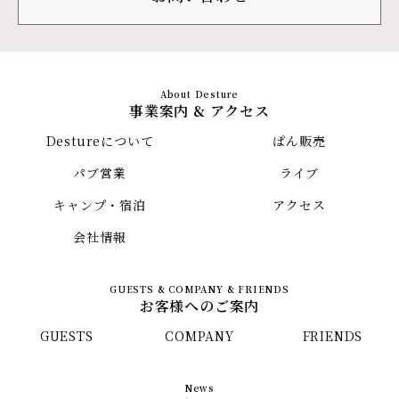
事業案内 & アクセス
Destureについて
ぱん販売
パブ営業
ライブ
キャンプ・宿泊
アクセス
会社情報
お客様へのご案内
GUESTS
COMPANY
FRIENDS