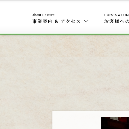
事業案内 & アクセス
お客様へ