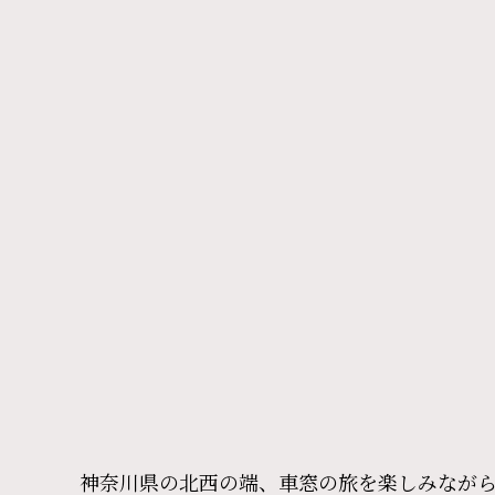
神奈川県の北西の端、車窓の旅を楽しみなが