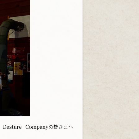
Desture Companyの皆さまへ