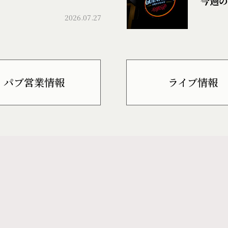
今週の
2026.07.27
パブ営業情報
ライブ情報