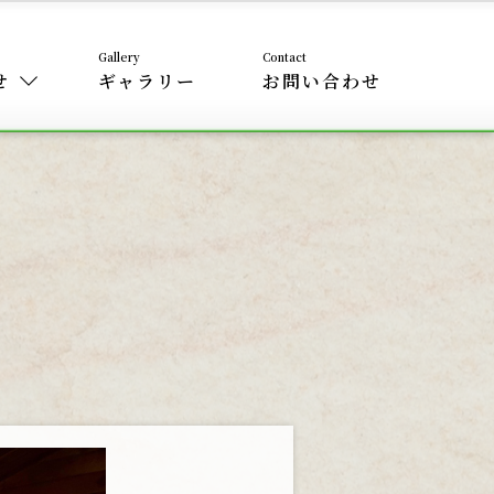
せ
ギャラリー
お問い合わせ