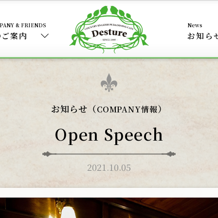
のご案内
お知ら
お知らせ（
）
COMPANY情報
Open Speech
2021.10.05