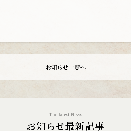
お知らせ一覧へ
お知らせ最新記事