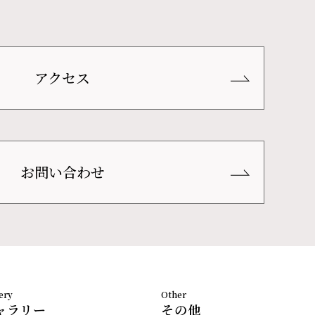
アクセス
お問い合わせ
ャラリー
その他