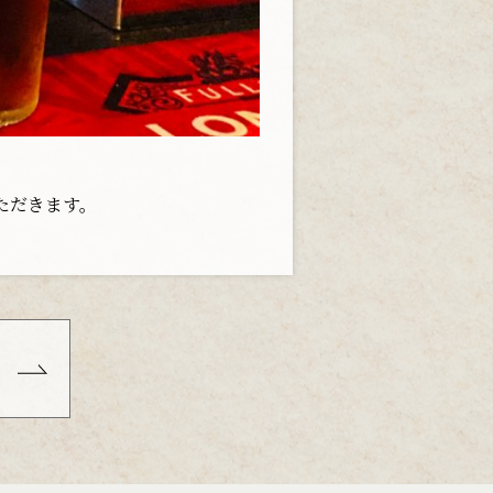
ただきます。