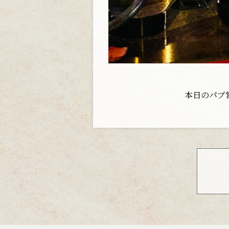
本日のパブ