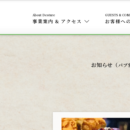
事業案内 & アクセス
お客様へ
お知らせ（
パブ