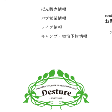
ぱん販売情報
パブ営業情報
お
ライブ情報
キャンプ・宿泊予約情報