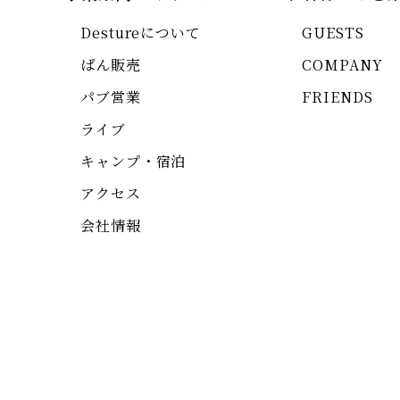
Destureについて
GUESTS
ぱん販売
COMPANY
パブ営業
FRIENDS
ライブ
キャンプ・宿泊
アクセス
会社情報