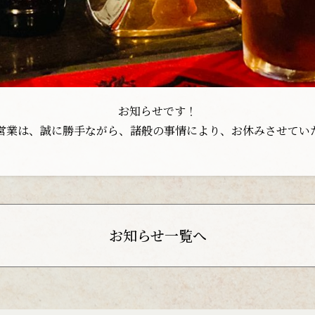
お知らせです！
営業は、誠に勝手ながら、諸般の事情により、お休みさせてい
お知らせ一覧へ