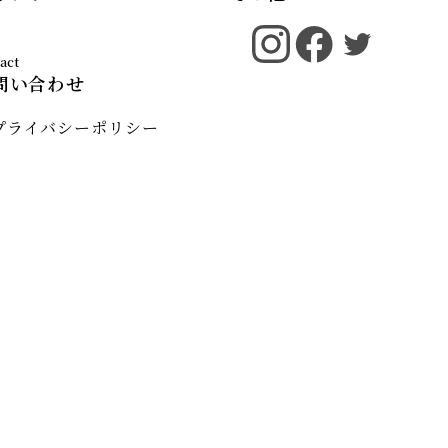
問い合わせ
プライバシーポリシー