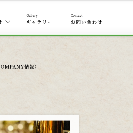
せ
ギャラリー
お問い合わせ
）
COMPANY情報