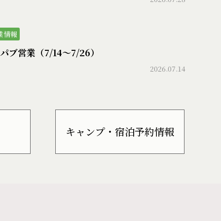
業情報
パブ営業（7/14〜7/26）
2026.07.14
キャンプ・宿泊予約情報