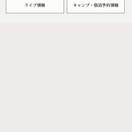
ライブ情報
キャンプ・宿泊予約情報