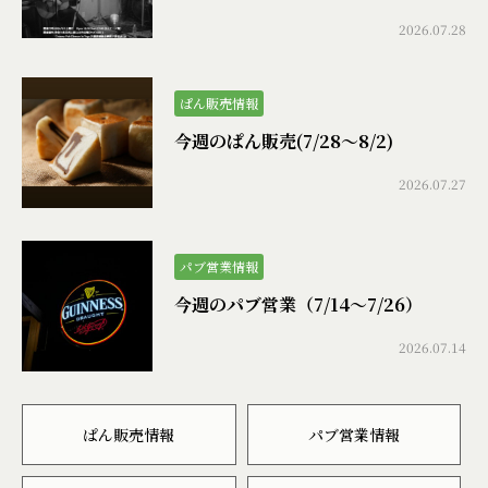
2026.07.28
ぱん販売情報
今週のぱん販売(7/28〜8/2)
2026.07.27
パブ営業情報
今週のパブ営業（7/14〜7/26）
2026.07.14
ぱん販売情報
パブ営業情報