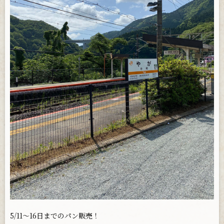
お問い合わせ
5/11〜16日までのパン販売！