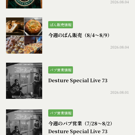
2026.08.04
ぱん販売情報
今週のぱん販売（8/4〜8/9）
2026.08.04
パブ営業情報
Desture Special Live 73
2026.08.01
パブ営業情報
今週のパブ営業（7/28〜8/2）
Desture Special Live 73