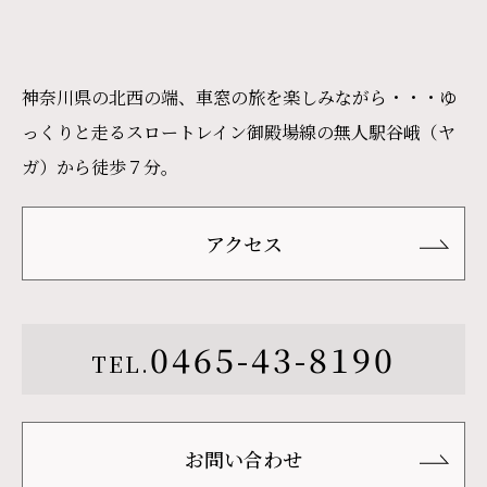
神奈川県の北西の端、車窓の旅を楽しみながら・・・ゆ
っくりと走るスロートレイン御殿場線の無人駅谷峨（ヤ
ガ）から徒歩７分。
アクセス
0465-43-8190
TEL.
お問い合わせ