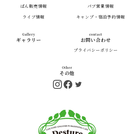
ぱん販売情報
パブ営業情報
ライブ情報
キャンプ・宿泊予約情報
ギャラリー
お問い合わせ
プライバシーポリシー
その他