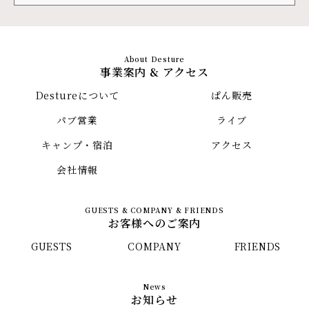
事業案内 & アクセス
Destureについて
ぱん販売
パブ営業
ライブ
キャンプ・宿泊
アクセス
会社情報
お客様へのご案内
GUESTS
COMPANY
FRIENDS
お知らせ