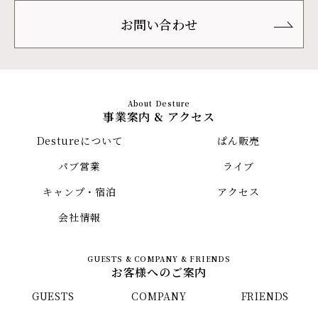
お問い合わせ
事業案内 & アクセス
Destureについて
ぱん販売
パブ営業
ライブ
キャンプ・宿泊
アクセス
会社情報
お客様へのご案内
GUESTS
COMPANY
FRIENDS