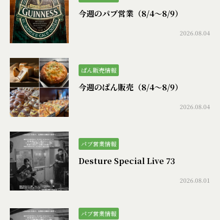
今週のパブ営業（8/4〜8/9）
2026.08.04
ぱん販売情報
今週のぱん販売（8/4〜8/9）
2026.08.04
パブ営業情報
Desture Special Live 73
2026.08.01
パブ営業情報