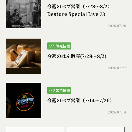
今週のパブ営業（7/28〜8/2）
Desture Special Live 73
2026.07.28
ぱん販売情報
今週のぱん販売(7/28〜8/2)
2026.07.27
パブ営業情報
今週のパブ営業（7/14〜7/26）
2026.07.14