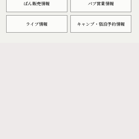
ぱん販売情報
パブ営業情報
ライブ情報
キャンプ・宿泊予約情報