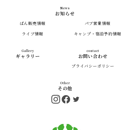
お知らせ
ぱん販売情報
パブ営業情報
ライブ情報
キャンプ・宿泊予約情報
ギャラリー
お問い合わせ
プライバシーポリシー
その他