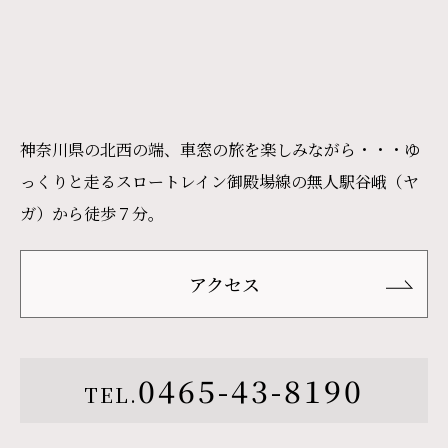
神奈川県の北西の端、車窓の旅を楽しみながら・・・ゆ
っくりと走るスロートレイン御殿場線の無人駅谷峨（ヤ
ガ）から徒歩７分。
アクセス
0465-43-8190
TEL.