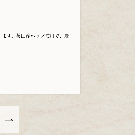
 ます。英国産ホップ使用で、炭