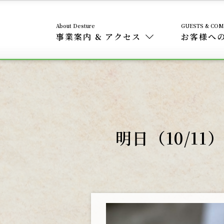
事業案内 & アクセス
お客様へ
明日（10/11