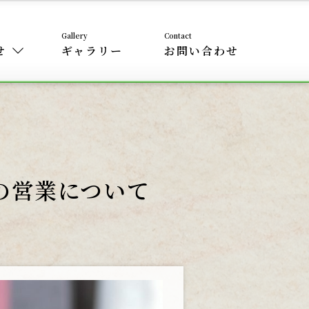
せ
ギャラリー
お問い合わせ
b の営業について