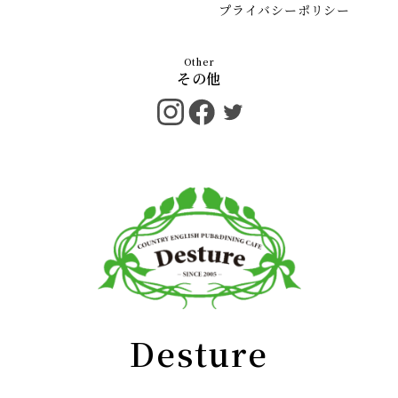
プライバシーポリシー
その他
Desture