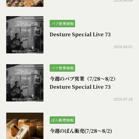
パブ営業情報
Desture Special Live 73
2026.08.01
パブ営業情報
今週のパブ営業（7/28〜8/2）
Desture Special Live 73
2026.07.28
ぱん販売情報
今週のぱん販売(7/28〜8/2)