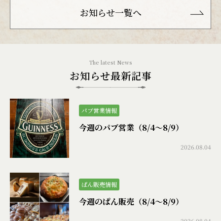
お知らせ一覧へ
お知らせ最新記事
パブ営業情報
今週のパブ営業（8/4〜8/9）
2026.08.04
ぱん販売情報
今週のぱん販売（8/4〜8/9）
2026.08.04