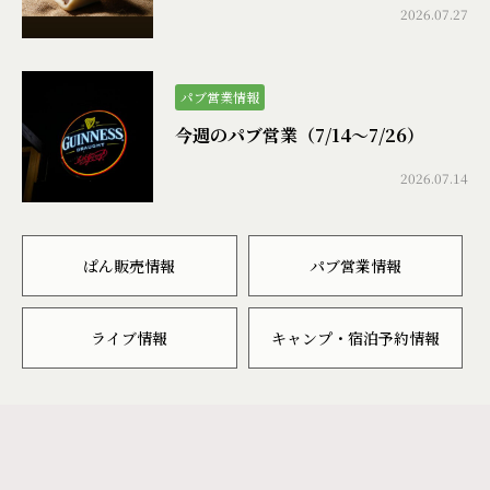
2026.07.27
パブ営業情報
今週のパブ営業（7/14〜7/26）
2026.07.14
ぱん販売情報
パブ営業情報
ライブ情報
キャンプ・宿泊予約情報