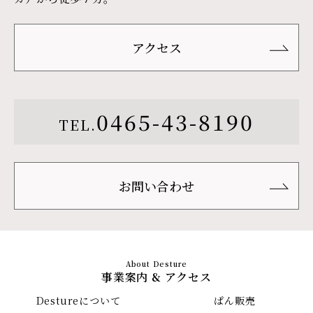
アクセス
0465-43-8190
TEL.
お問い合わせ
事業案内 & アクセス
Destureについて
ぱん販売