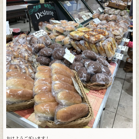
お問い合わせ
おはようございます！