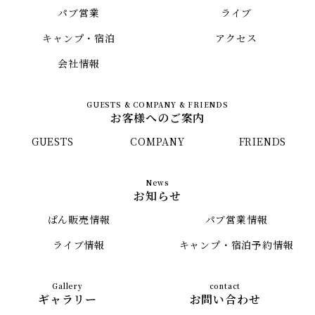
パブ営業
ライブ
キャンプ・宿泊
アクセス
会社情報
お客様へのご案内
GUESTS
COMPANY
FRIENDS
お知らせ
ぱん販売情報
パブ営業情報
ライブ情報
キャンプ・宿泊予約情報
ギャラリー
お問い合わせ