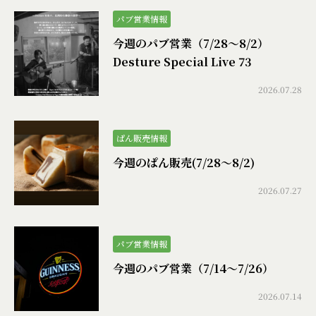
パブ営業情報
今週のパブ営業（7/28〜8/2）
Desture Special Live 73
2026.07.28
ぱん販売情報
今週のぱん販売(7/28〜8/2)
2026.07.27
パブ営業情報
今週のパブ営業（7/14〜7/26）
2026.07.14