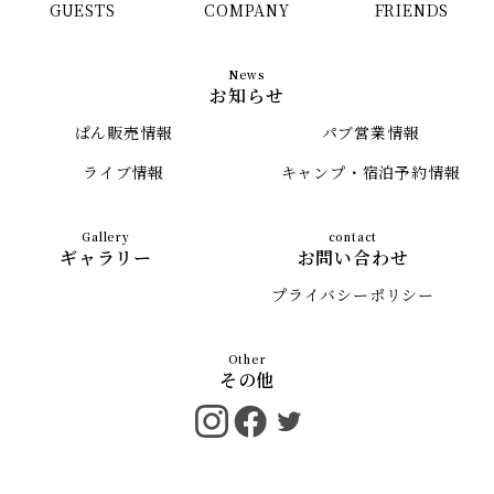
GUESTS
COMPANY
FRIENDS
お知らせ
ぱん販売情報
パブ営業情報
ライブ情報
キャンプ・宿泊予約情報
ギャラリー
お問い合わせ
プライバシーポリシー
その他