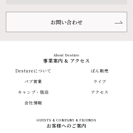
お問い合わせ
事業案内 & アクセス
Destureについて
ぱん販売
パブ営業
ライブ
キャンプ・宿泊
アクセス
会社情報
お客様へのご案内