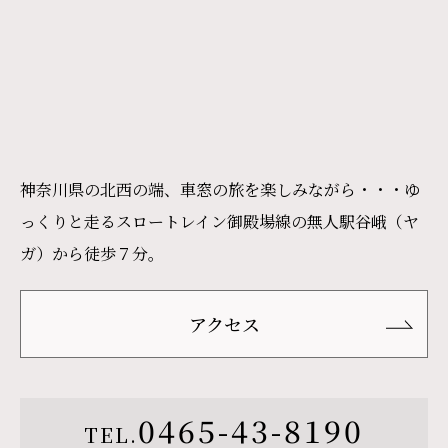
神奈川県の北西の端、車窓の旅を楽しみながら・・・ゆ
っくりと走るスロートレイン御殿場線の無人駅谷峨（ヤ
ガ）から徒歩７分。
アクセス
0465-43-8190
TEL.