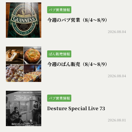
パブ営業情報
今週のパブ営業（8/4〜8/9）
2026.08.04
ぱん販売情報
今週のぱん販売（8/4〜8/9）
2026.08.04
パブ営業情報
Desture Special Live 73
2026.08.01