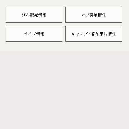
ぱん販売情報
パブ営業情報
ライブ情報
キャンプ・宿泊予約情報