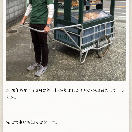
お問い合わせ
2020年も早くも3月に差し掛かりました！いかがお過ごしでしょ
うか。
先に大事なお知らせを一つ。