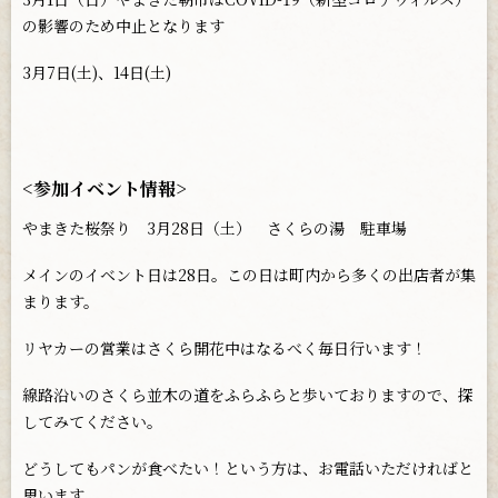
の影響のため中止となります
3月7日(土)、14日(土)
<参加イベント情報>
やまきた桜祭り 3月28日（土） さくらの湯 駐車場
メインのイベント日は28日。この日は町内から多くの出店者が集
まります。
リヤカーの営業はさくら開花中はなるべく毎日行います！
線路沿いのさくら並木の道をふらふらと歩いておりますので、探
してみてください。
どうしてもパンが食べたい！という方は、お電話いただければと
思います。