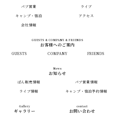
パブ営業
ライブ
キャンプ・宿泊
アクセス
会社情報
お客様へのご案内
GUESTS
COMPANY
FRIENDS
お知らせ
ぱん販売情報
パブ営業情報
ライブ情報
キャンプ・宿泊予約情報
ギャラリー
お問い合わせ