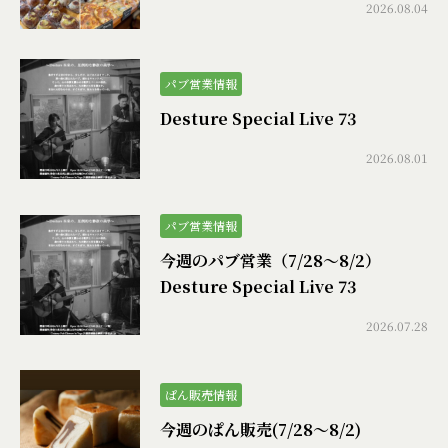
2026.08.04
パブ営業情報
Desture Special Live 73
2026.08.01
パブ営業情報
今週のパブ営業（7/28〜8/2）
Desture Special Live 73
2026.07.28
ぱん販売情報
今週のぱん販売(7/28〜8/2)