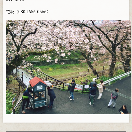
花坂（080-1656-0566）