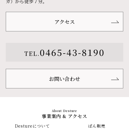
ガ）から徒歩７分。
アクセス
0465-43-8190
TEL.
お問い合わせ
事業案内 & アクセス
Destureについて
ぱん販売