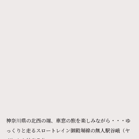
神奈川県の北西の端、車窓の旅を楽しみながら・・・ゆ
っくりと走るスロートレイン御殿場線の無人駅谷峨（ヤ