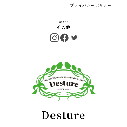
プライバシーポリシー
その他
Desture