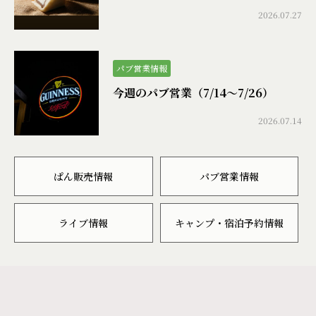
2026.07.27
パブ営業情報
今週のパブ営業（7/14〜7/26）
2026.07.14
ぱん販売情報
パブ営業情報
ライブ情報
キャンプ・宿泊予約情報