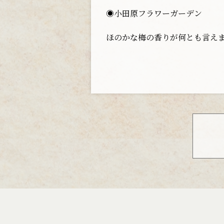
◉小田原フラワーガーデン 
ほのかな梅の香りが何とも言え