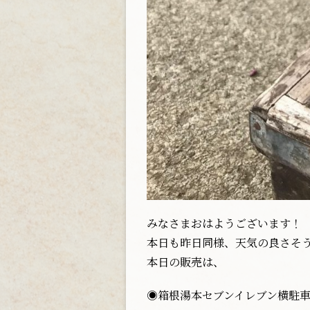
みなさまおはようございます！
本日も昨日同様、天気の良さそう
本日の販売は、
◉箱根湯本セブンイレブン横駐車場 