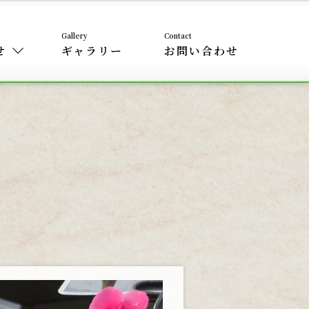
せ
ギャラリー
お問い合わせ