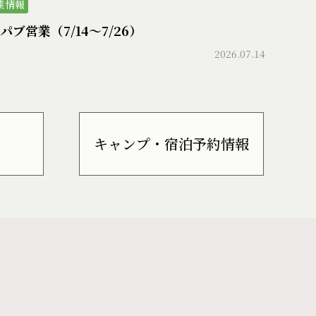
業情報
パブ営業（7/14〜7/26）
2026.07.14
キャンプ・宿泊予約情報