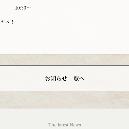
10:30〜
ません！
お知らせ一覧へ