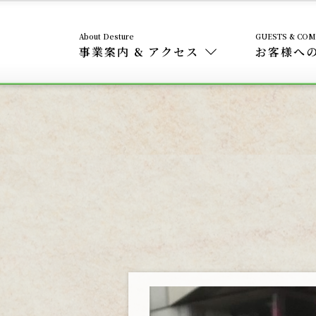
事業案内 & アクセス
お客様へ