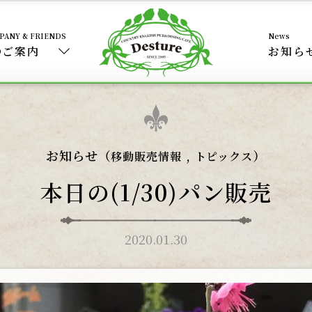
のご案内
お知ら
お知らせ（
,
）
移動販売情報
トピックス
本日の(1/30)パン販売
2020.01.30