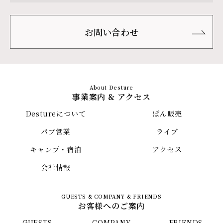
お問い合わせ
事業案内 & アクセス
Destureについて
ぱん販売
パブ営業
ライブ
キャンプ・宿泊
アクセス
会社情報
お客様へのご案内
GUESTS
COMPANY
FRIENDS