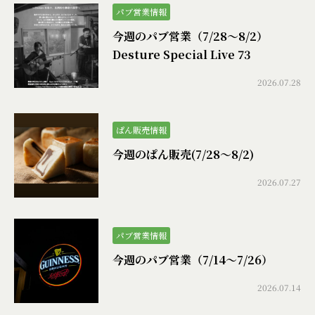
パブ営業情報
今週のパブ営業（7/28〜8/2）
Desture Special Live 73
2026.07.28
ぱん販売情報
今週のぱん販売(7/28〜8/2)
2026.07.27
パブ営業情報
今週のパブ営業（7/14〜7/26）
2026.07.14