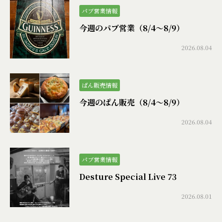
パブ営業情報
今週のパブ営業（8/4〜8/9）
2026.08.04
ぱん販売情報
今週のぱん販売（8/4〜8/9）
2026.08.04
パブ営業情報
Desture Special Live 73
2026.08.01