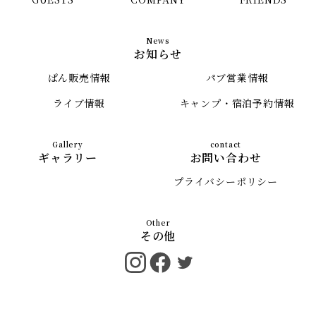
お知らせ
ぱん販売情報
パブ営業情報
ライブ情報
キャンプ・宿泊予約情報
ギャラリー
お問い合わせ
プライバシーポリシー
その他