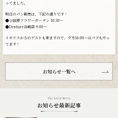
ってました。
明日のパン販売は、下記の通りです！
●小田原フラワーガーデン 10:30〜
●Desture谷峨店 9:00〜
イギリスからのゲストも来ますので、夕方16:00〜はパブもやっ
てます！
お知らせ一覧へ
お知らせ最新記事