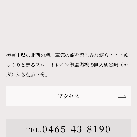
神奈川県の北西の端、車窓の旅を楽しみながら・・・ゆ
っくりと走るスロートレイン御殿場線の無人駅谷峨（ヤ
ガ）から徒歩７分。
アクセス
0465-43-8190
TEL.