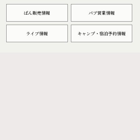
ぱん販売情報
パブ営業情報
ライブ情報
キャンプ・宿泊予約情報