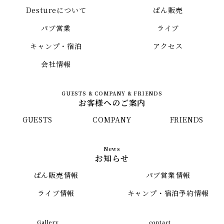
Destureについて
ぱん販売
パブ営業
ライブ
キャンプ・宿泊
アクセス
会社情報
お客様へのご案内
GUESTS
COMPANY
FRIENDS
お知らせ
ぱん販売情報
パブ営業情報
ライブ情報
キャンプ・宿泊予約情報