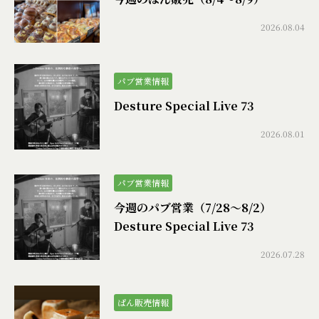
2026.08.04
パブ営業情報
Desture Special Live 73
2026.08.01
パブ営業情報
今週のパブ営業（7/28〜8/2）
Desture Special Live 73
2026.07.28
ぱん販売情報