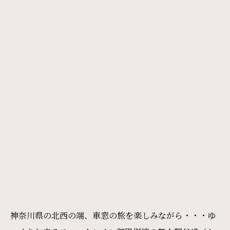
神奈川県の北西の端、車窓の旅を楽しみながら・・・ゆ