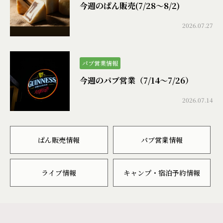
今週のぱん販売(7/28〜8/2)
2026.07.27
パブ営業情報
今週のパブ営業（7/14〜7/26）
2026.07.14
ぱん販売情報
パブ営業情報
ライブ情報
キャンプ・宿泊予約情報