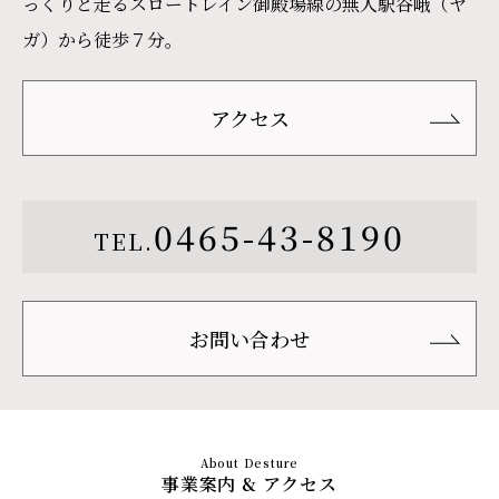
っくりと走るスロートレイン御殿場線の無人駅谷峨（ヤ
ガ）から徒歩７分。
アクセス
0465-43-8190
TEL.
お問い合わせ
事業案内 & アクセス