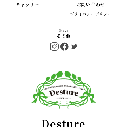
ギャラリー
お問い合わせ
プライバシーポリシー
その他
Desture