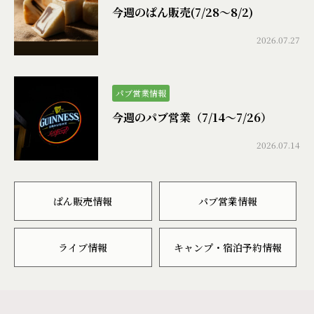
今週のぱん販売(7/28〜8/2)
2026.07.27
パブ営業情報
今週のパブ営業（7/14〜7/26）
2026.07.14
ぱん販売情報
パブ営業情報
ライブ情報
キャンプ・宿泊予約情報