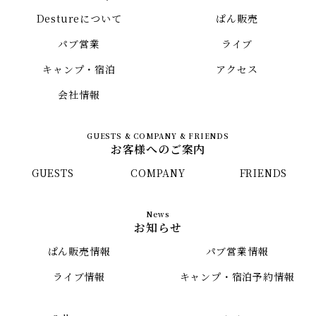
Destureについて
ぱん販売
パブ営業
ライブ
キャンプ・宿泊
アクセス
会社情報
お客様へのご案内
GUESTS
COMPANY
FRIENDS
お知らせ
ぱん販売情報
パブ営業情報
ライブ情報
キャンプ・宿泊予約情報