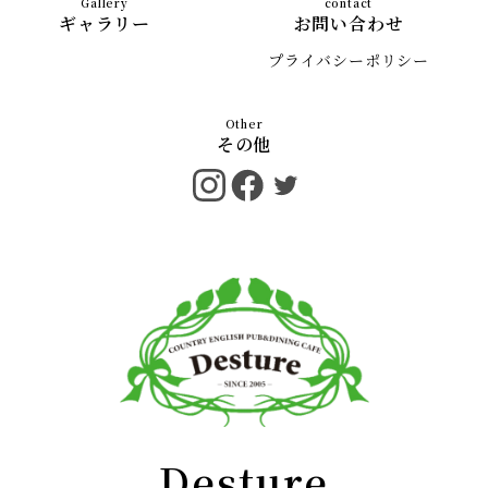
ギャラリー
お問い合わせ
プライバシーポリシー
その他
Desture