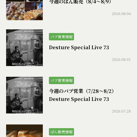
今週のぱん販売（8/4〜8/9）
2026.08.04
パブ営業情報
Desture Special Live 73
2026.08.01
パブ営業情報
今週のパブ営業（7/28〜8/2）
Desture Special Live 73
2026.07.28
ぱん販売情報