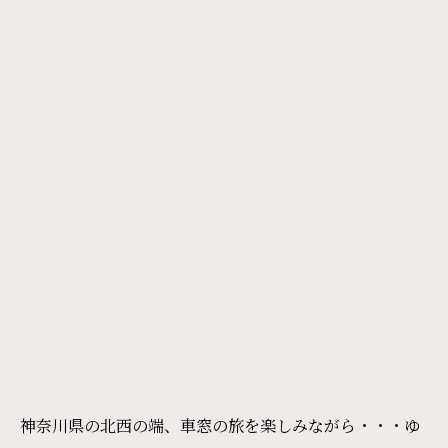
神奈川県の北西の端、車窓の旅を楽しみながら・・・ゆ