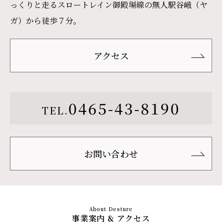
っくりと走るスロートレイン御殿場線の無人駅谷峨（ヤ
ガ）から徒歩７分。
アクセス
0465-43-8190
TEL.
お問い合わせ
事業案内 & アクセス