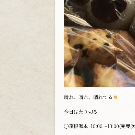
晴れ、晴れ、晴れてる
今日は売り切る！
◯箱根湯本 10:00〜13:00(完売