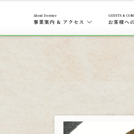
事業案内 & アクセス
お客様へ