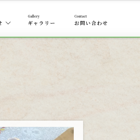
せ
ギャラリー
お問い合わせ