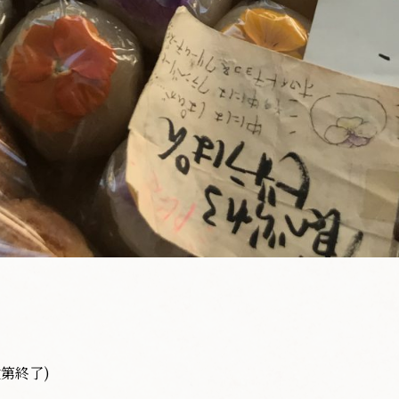
次第終了)