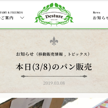
のご案内
お知ら
お知らせ（
,
）
移動販売情報
トピックス
本日(3/8)のパン販売
2019.03.08