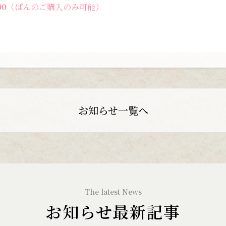
00
（ぱんのご購入のみ可能）
お知らせ一覧へ
お知らせ最新記事