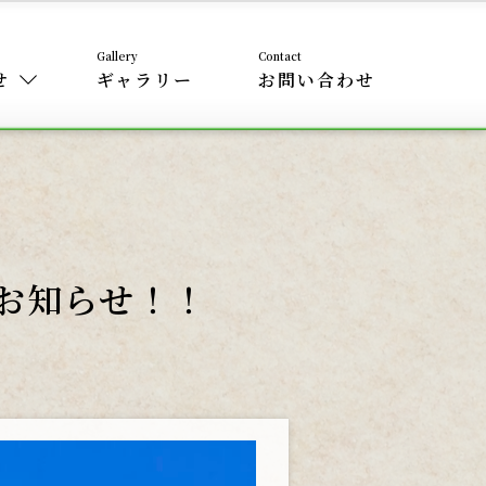
せ
ギャラリー
お問い合わせ
のお知らせ！！