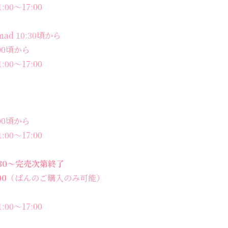
:00〜17:00
d 10:30頃から
00頃から
:00〜17:00
00頃から
:00〜17:00
:30〜完売次第終了
00
（ぱんのご購入のみ可能）
:00〜17:00