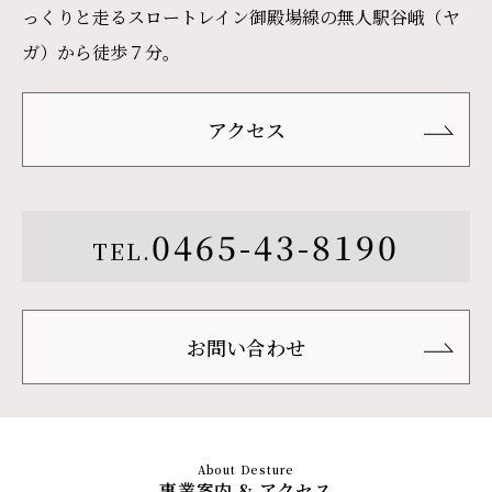
っくりと走るスロートレイン御殿場線の無人駅谷峨（ヤ
ガ）から徒歩７分。
アクセス
0465-43-8190
TEL.
お問い合わせ
事業案内 & アクセス