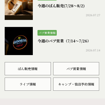
今週のぱん販売(7/28〜8/2)
2026.07.27
パブ営業情報
今週のパブ営業（7/14〜7/26）
2026.07.14
ぱん販売情報
パブ営業情報
ライブ情報
キャンプ・宿泊予約情報