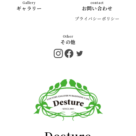
ギャラリー
お問い合わせ
プライバシーポリシー
その他
Desture