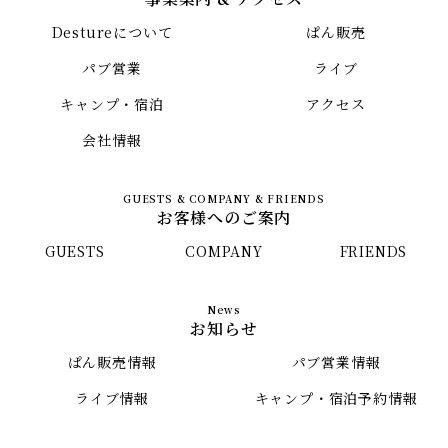
Destureについて
ぱん販売
パブ営業
ライブ
キャンプ・宿泊
アクセス
会社情報
お客様へのご案内
GUESTS
COMPANY
FRIENDS
お知らせ
ぱん販売情報
パブ営業情報
ライブ情報
キャンプ・宿泊予約情報