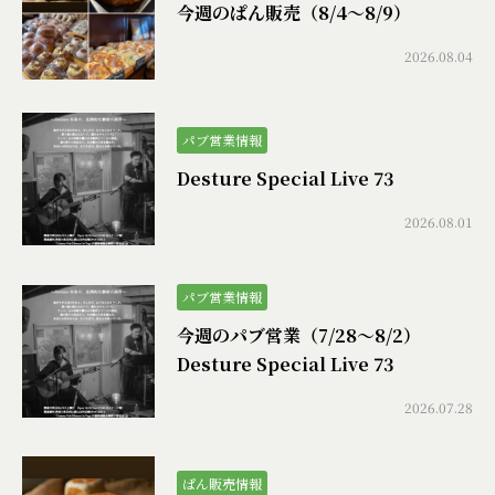
今週のぱん販売（8/4〜8/9）
2026.08.04
パブ営業情報
Desture Special Live 73
2026.08.01
パブ営業情報
今週のパブ営業（7/28〜8/2）
Desture Special Live 73
2026.07.28
ぱん販売情報